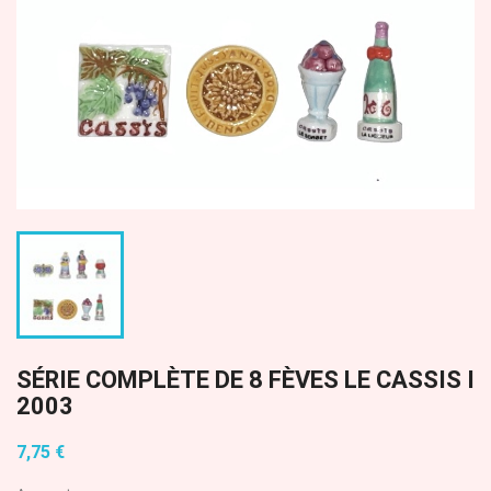
SÉRIE COMPLÈTE DE 8 FÈVES LE CASSIS I
2003
7,75 €