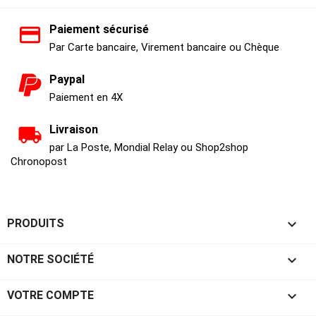
Paiement sécurisé
Par Carte bancaire, Virement bancaire ou Chèque
Paypal
Paiement en 4X
Livraison
par La Poste, Mondial Relay ou Shop2shop
Chronopost

PRODUITS

NOTRE SOCIÉTÉ

VOTRE COMPTE