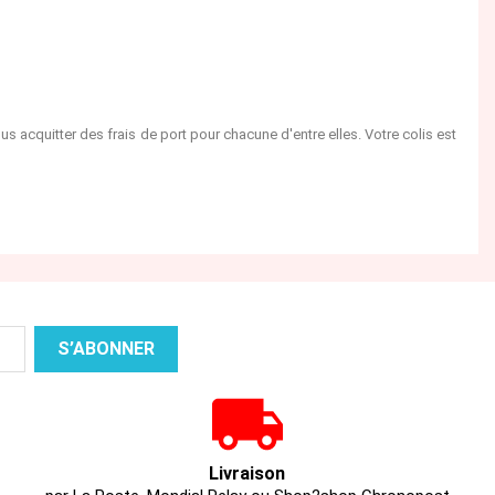
quitter des frais de port pour chacune d'entre elles. Votre colis est
Livraison