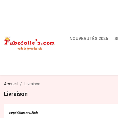
NOUVEAUTÉS 2026
S
Accueil
Livraison
Livraison
Expédition et Délais