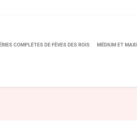
ÉRIES COMPLÈTES DE FÈVES DES ROIS
MÉDIUM ET MAXI