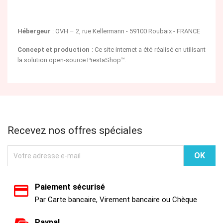
Hébergeur
: OVH – 2, rue Kellermann - 59100 Roubaix - FRANCE
Concept et production
: Ce site internet a été réalisé en utilisant
la solution open-source PrestaShop™.
Recevez nos offres spéciales
Paiement sécurisé
Par Carte bancaire, Virement bancaire ou Chèque
Paypal