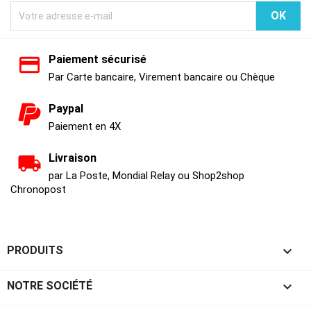
Paiement sécurisé
Par Carte bancaire, Virement bancaire ou Chèque
Paypal
Paiement en 4X
Livraison
par La Poste, Mondial Relay ou Shop2shop
Chronopost

PRODUITS

NOTRE SOCIÉTÉ