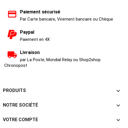
Paiement sécurisé
Par Carte bancaire, Virement bancaire ou Chèque
Paypal
Paiement en 4X
Livraison
par La Poste, Mondial Relay ou Shop2shop
Chronopost

PRODUITS

NOTRE SOCIÉTÉ

VOTRE COMPTE