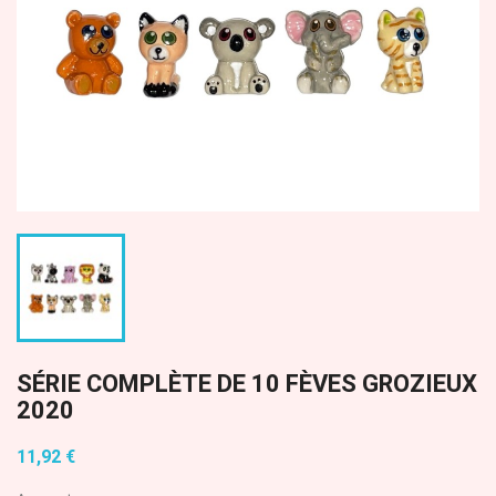
SÉRIE COMPLÈTE DE 10 FÈVES GROZIEUX
2020
11,92 €