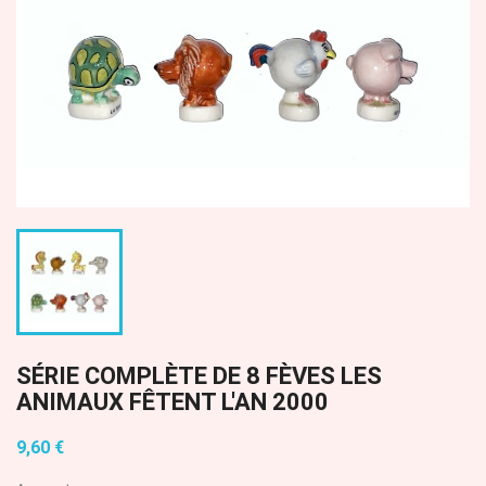
SÉRIE COMPLÈTE DE 8 FÈVES LES
ANIMAUX FÊTENT L'AN 2000
9,60 €