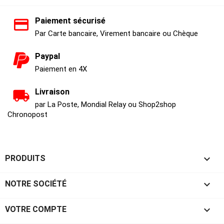
Paiement sécurisé
Par Carte bancaire, Virement bancaire ou Chèque
Paypal
Paiement en 4X
Livraison
par La Poste, Mondial Relay ou Shop2shop
Chronopost

PRODUITS

NOTRE SOCIÉTÉ

VOTRE COMPTE