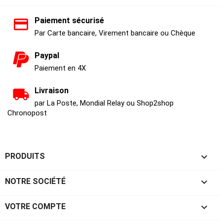
Paiement sécurisé
Par Carte bancaire, Virement bancaire ou Chèque
Paypal
Paiement en 4X
Livraison
par La Poste, Mondial Relay ou Shop2shop
Chronopost

PRODUITS

NOTRE SOCIÉTÉ

VOTRE COMPTE