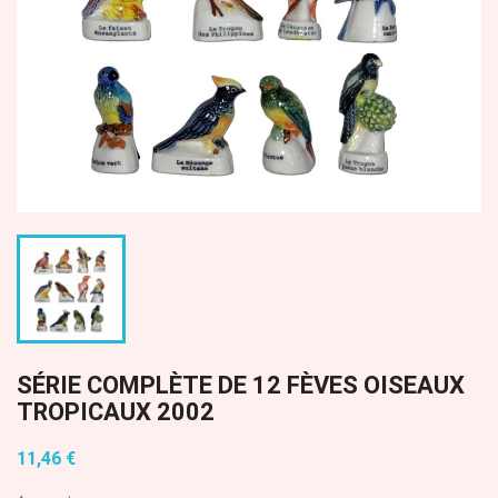
SÉRIE COMPLÈTE DE 12 FÈVES OISEAUX
TROPICAUX 2002
11,46 €