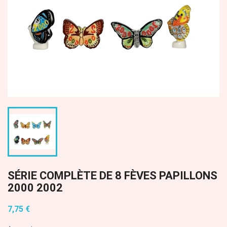
SÉRIE COMPLÈTE DE 8 FÈVES PAPILLONS
2000 2002
7,75 €