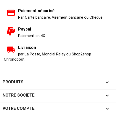
Paiement sécurisé
Par Carte bancaire, Virement bancaire ou Chèque
Paypal
Paiement en 4X
Livraison
par La Poste, Mondial Relay ou Shop2shop
Chronopost

PRODUITS

NOTRE SOCIÉTÉ

VOTRE COMPTE