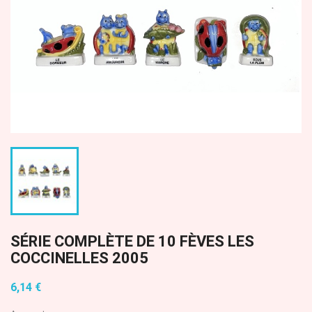
SÉRIE COMPLÈTE DE 10 FÈVES LES
COCCINELLES 2005
6,14 €