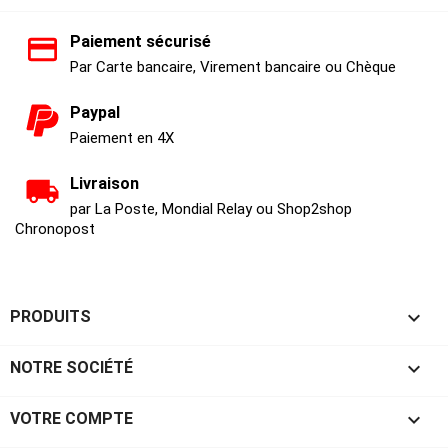
Paiement sécurisé
Par Carte bancaire, Virement bancaire ou Chèque
Paypal
Paiement en 4X
Livraison
par La Poste, Mondial Relay ou Shop2shop
Chronopost

PRODUITS

NOTRE SOCIÉTÉ

VOTRE COMPTE