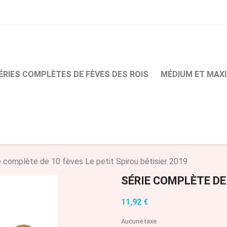
ÉRIES COMPLÈTES DE FÈVES DES ROIS
MÉDIUM ET MAXI
e complète de 10 fèves Le petit Spirou bêtisier 2019
SÉRIE COMPLÈTE DE 
11,92 €
Aucune taxe