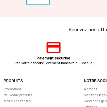
Recevez nos offr
Paiement sécurisé
Par Carte bancaire, Virement bancaire ou Chèque
PRODUITS
NOTRE SOCI
Promotions
A propos
Nouveaux produits
Mentions légal
Meilleures ventes
Conditions gén