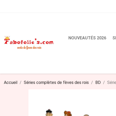
NOUVEAUTÉS 2026
S
Accueil
Séries complètes de fèves des rois
BD
Séri