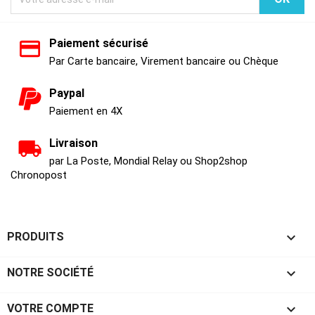
Paiement sécurisé
Par Carte bancaire, Virement bancaire ou Chèque
Paypal
Paiement en 4X
Livraison
par La Poste, Mondial Relay ou Shop2shop
Chronopost

PRODUITS

NOTRE SOCIÉTÉ

VOTRE COMPTE