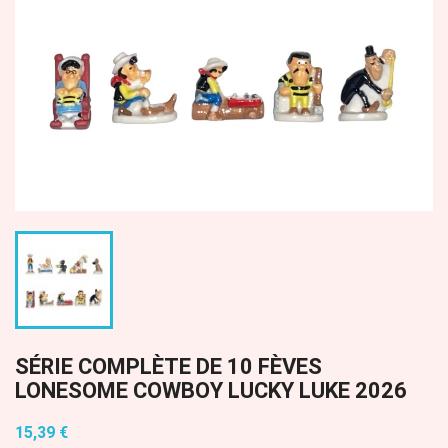
SÉRIE COMPLÈTE DE 10 FÈVES
LONESOME COWBOY LUCKY LUKE 2026
15,39 €