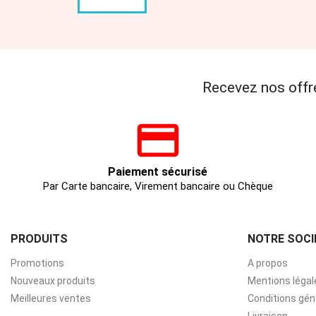
Recevez nos offr
Paiement sécurisé
Par Carte bancaire, Virement bancaire ou Chèque
PRODUITS
NOTRE SOCI
Promotions
A propos
Nouveaux produits
Mentions légal
Meilleures ventes
Conditions gén