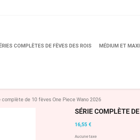
ÉRIES COMPLÈTES DE FÈVES DES ROIS
MÉDIUM ET MAXI
e complète de 10 fèves One Piece Wano 2026
SÉRIE COMPLÈTE DE
16,55 €
Aucune taxe