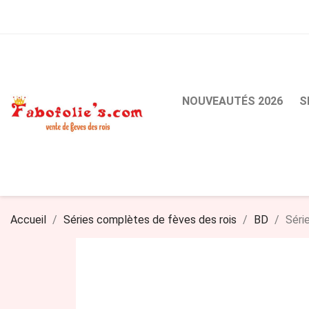
NOUVEAUTÉS 2026
S
Accueil
Séries complètes de fèves des rois
BD
Séri