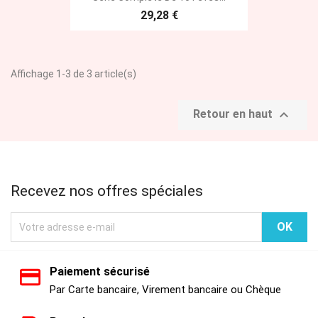
29,28 €
Affichage 1-3 de 3 article(s)

Retour en haut
Recevez nos offres spéciales
Paiement sécurisé
Par Carte bancaire, Virement bancaire ou Chèque