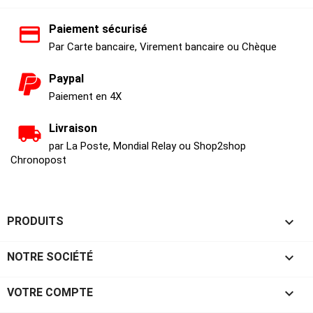
Paiement sécurisé
Par Carte bancaire, Virement bancaire ou Chèque
Paypal
Paiement en 4X
Livraison
par La Poste, Mondial Relay ou Shop2shop
Chronopost

PRODUITS

NOTRE SOCIÉTÉ

VOTRE COMPTE