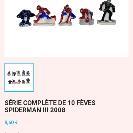
SÉRIE COMPLÈTE DE 10 FÈVES
SPIDERMAN III 2008
9,60 €