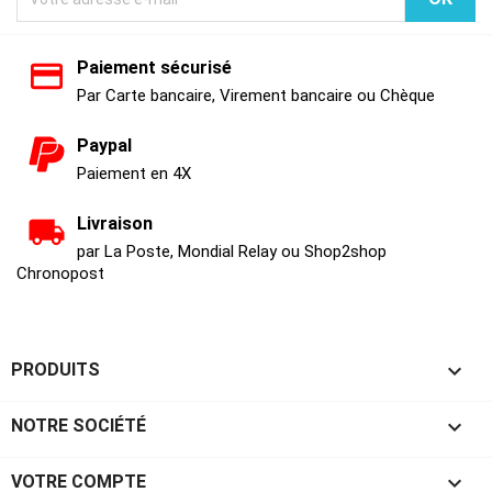
Paiement sécurisé
Par Carte bancaire, Virement bancaire ou Chèque
Paypal
Paiement en 4X
Livraison
par La Poste, Mondial Relay ou Shop2shop
Chronopost

PRODUITS

NOTRE SOCIÉTÉ

VOTRE COMPTE