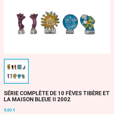
SÉRIE COMPLÈTE DE 10 FÈVES TIBÈRE ET
LA MAISON BLEUE II 2002
9,60 €