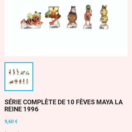
SÉRIE COMPLÈTE DE 10 FÈVES MAYA LA
REINE 1996
9,60 €