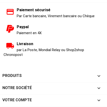
Paiement sécurisé
Par Carte bancaire, Virement bancaire ou Chèque
Paypal
Paiement en 4X
Livraison
par La Poste, Mondial Relay ou Shop2shop
Chronopost

PRODUITS

NOTRE SOCIÉTÉ

VOTRE COMPTE