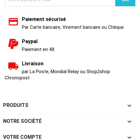
Paiement sécurisé
Par Carte bancaire, Virement bancaire ou Chèque
Paypal
Paiement en 4X
Livraison
par La Poste, Mondial Relay ou Shop2shop
Chronopost

PRODUITS

NOTRE SOCIÉTÉ

VOTRE COMPTE