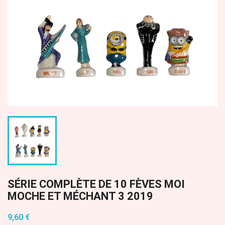
SÉRIE COMPLÈTE DE 10 FÈVES MOI
MOCHE ET MÉCHANT 3 2019
9,60 €