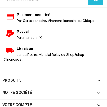
Paiement sécurisé
Par Carte bancaire, Virement bancaire ou Chèque
Paypal
Paiement en 4X
Livraison
par La Poste, Mondial Relay ou Shop2shop
Chronopost

PRODUITS

NOTRE SOCIÉTÉ

VOTRE COMPTE