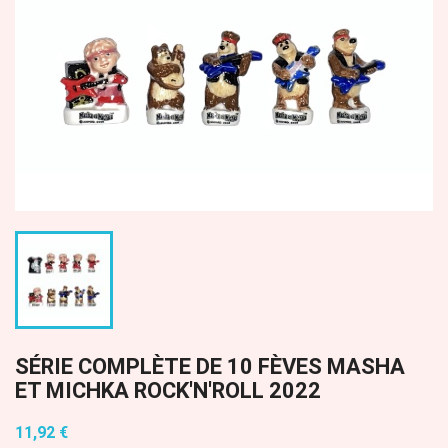
SÉRIE COMPLÈTE DE 10 FÈVES MASHA
ET MICHKA ROCK'N'ROLL 2022
11,92 €