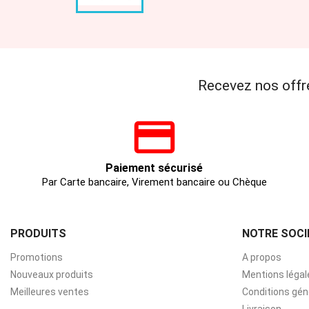
Recevez nos offr
Paiement sécurisé
Par Carte bancaire, Virement bancaire ou Chèque
PRODUITS
NOTRE SOCI
Promotions
A propos
Nouveaux produits
Mentions légal
Meilleures ventes
Conditions gén