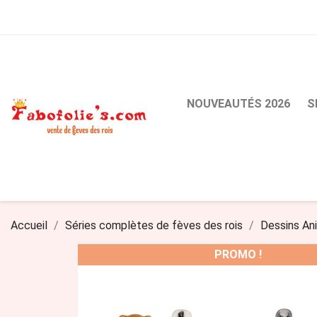
NOUVEAUTÉS 2026
S
Accueil
Séries complètes de fèves des rois
Dessins An
PROMO !