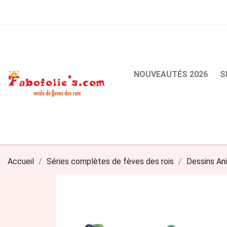
NOUVEAUTÉS 2026
S
Accueil
Séries complètes de fèves des rois
Dessins An