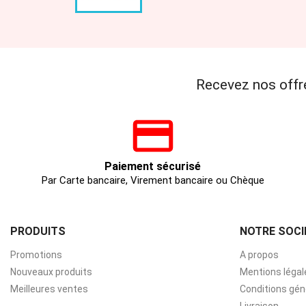
Recevez nos offr
Paiement sécurisé
Par Carte bancaire, Virement bancaire ou Chèque
PRODUITS
NOTRE SOCI
Promotions
A propos
Nouveaux produits
Mentions légal
Meilleures ventes
Conditions gén