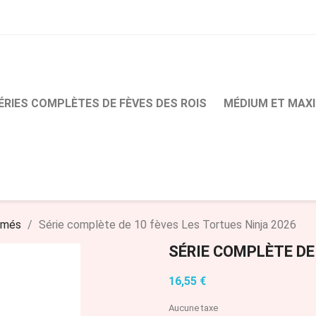
ÉRIES COMPLÈTES DE FÈVES DES ROIS
MÉDIUM ET MAXI
imés
Série complète de 10 fèves Les Tortues Ninja 2026
SÉRIE COMPLÈTE DE
16,55 €
Aucune taxe