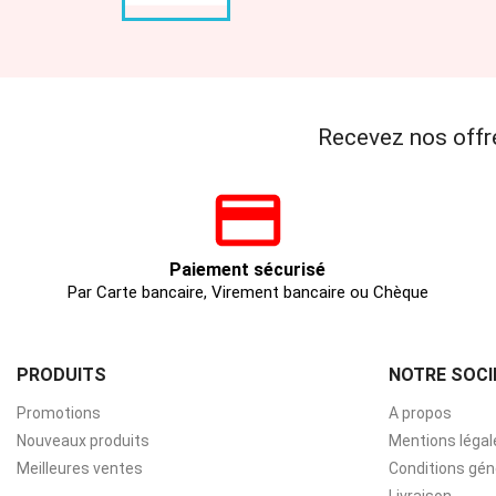
Recevez nos offr
Paiement sécurisé
Par Carte bancaire, Virement bancaire ou Chèque
PRODUITS
NOTRE SOCI
Promotions
A propos
Nouveaux produits
Mentions légal
Meilleures ventes
Conditions gén