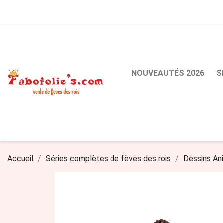
NOUVEAUTÉS 2026
S
Accueil
Séries complètes de fèves des rois
Dessins An