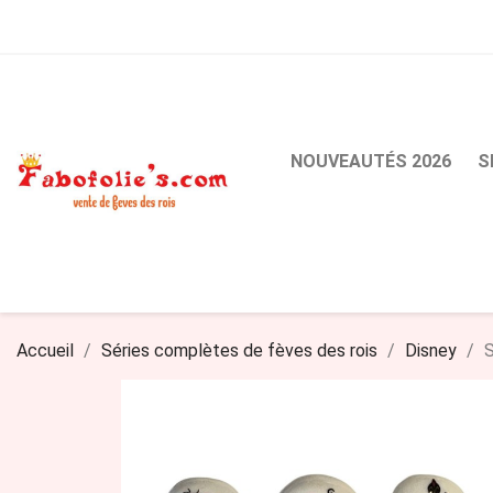
NOUVEAUTÉS 2026
S
Accueil
Séries complètes de fèves des rois
Disney
S