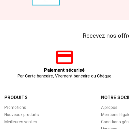
Recevez nos offr
Paiement sécurisé
Par Carte bancaire, Virement bancaire ou Chèque
PRODUITS
NOTRE SOCI
Promotions
A propos
Nouveaux produits
Mentions légal
Meilleures ventes
Conditions gén