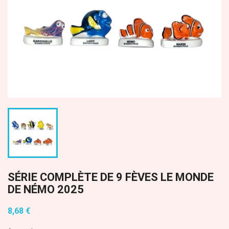
SÉRIE COMPLÈTE DE 9 FÈVES LE MONDE
DE NÉMO 2025
8,68 €