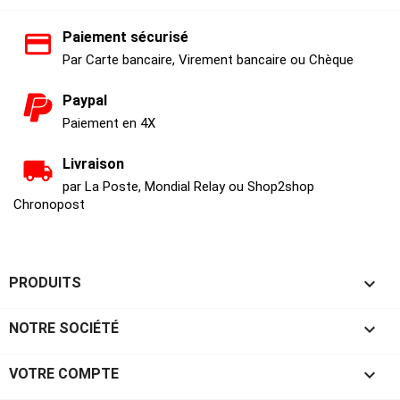
Paiement sécurisé
Par Carte bancaire, Virement bancaire ou Chèque
Paypal
Paiement en 4X
Livraison
par La Poste, Mondial Relay ou Shop2shop
Chronopost

PRODUITS

NOTRE SOCIÉTÉ

VOTRE COMPTE