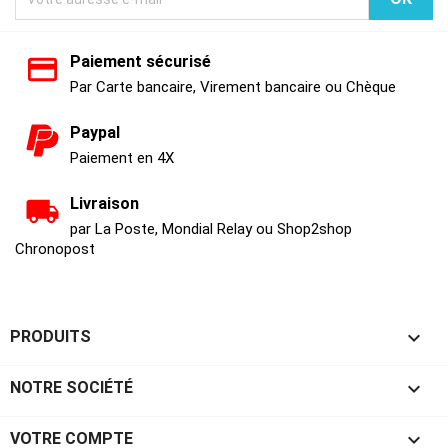
Paiement sécurisé
Par Carte bancaire, Virement bancaire ou Chèque
Paypal
Paiement en 4X
Livraison
par La Poste, Mondial Relay ou Shop2shop
Chronopost

PRODUITS

NOTRE SOCIÉTÉ

VOTRE COMPTE