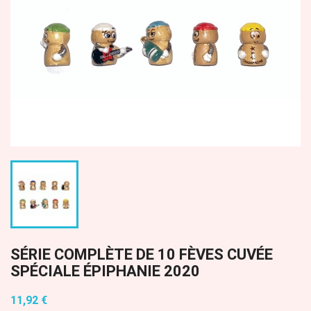
SÉRIE COMPLÈTE DE 10 FÈVES CUVÉE
SPÉCIALE ÉPIPHANIE 2020
11,92 €