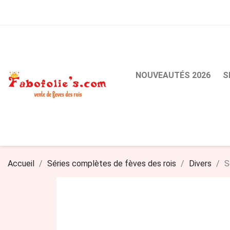
NOUVEAUTÉS 2026
S
Accueil
Séries complètes de fèves des rois
Divers
S