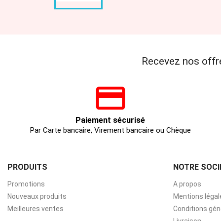
Recevez nos offr
Paiement sécurisé
Par Carte bancaire, Virement bancaire ou Chèque
PRODUITS
NOTRE SOCI
Promotions
A propos
Nouveaux produits
Mentions légal
Meilleures ventes
Conditions gén