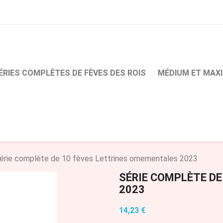
ÉRIES COMPLÈTES DE FÈVES DES ROIS
MÉDIUM ET MAXI
érie complète de 10 fèves Lettrines ornementales 2023
SÉRIE COMPLÈTE DE
2023
14,23 €