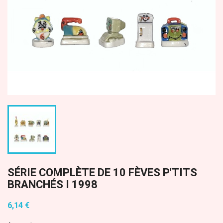
SÉRIE COMPLÈTE DE 10 FÈVES P'TITS
BRANCHÉS I 1998
6,14 €