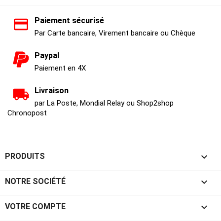
Paiement sécurisé
Par Carte bancaire, Virement bancaire ou Chèque
Paypal
Paiement en 4X
Livraison
par La Poste, Mondial Relay ou Shop2shop
Chronopost

PRODUITS

NOTRE SOCIÉTÉ

VOTRE COMPTE