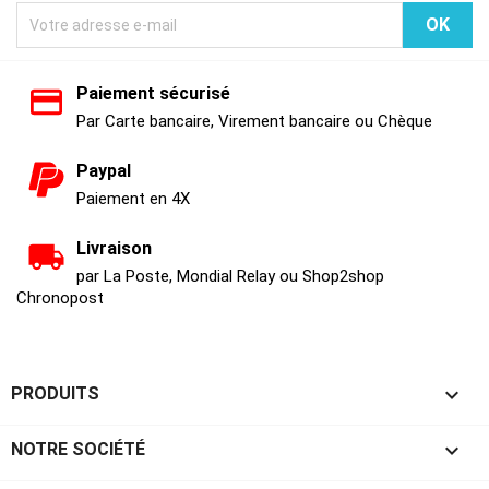
Paiement sécurisé
Par Carte bancaire, Virement bancaire ou Chèque
Paypal
Paiement en 4X
Livraison
par La Poste, Mondial Relay ou Shop2shop
Chronopost

PRODUITS

NOTRE SOCIÉTÉ