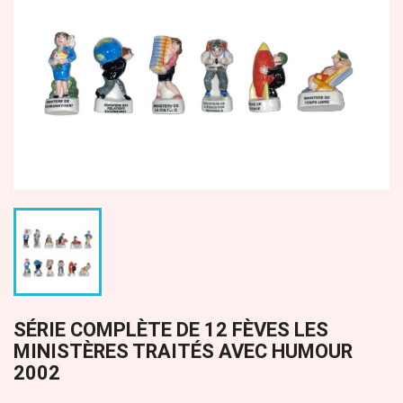
SÉRIE COMPLÈTE DE 12 FÈVES LES
MINISTÈRES TRAITÉS AVEC HUMOUR
2002