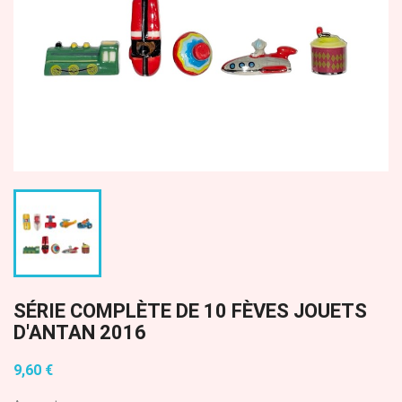
SÉRIE COMPLÈTE DE 10 FÈVES JOUETS
D'ANTAN 2016
9,60 €