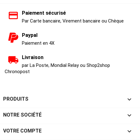
Paiement sécurisé
Par Carte bancaire, Virement bancaire ou Chèque
Paypal
Paiement en 4X
Livraison
par La Poste, Mondial Relay ou Shop2shop
Chronopost

PRODUITS

NOTRE SOCIÉTÉ

VOTRE COMPTE