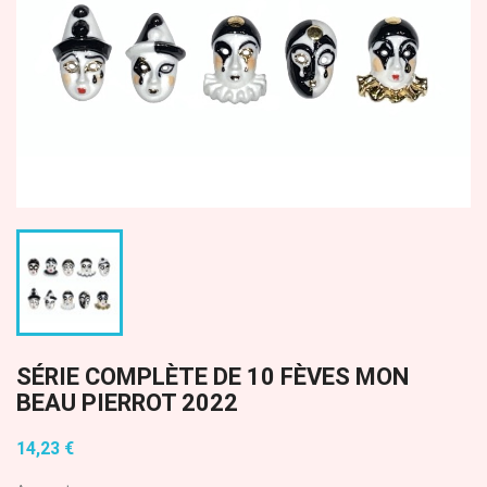
SÉRIE COMPLÈTE DE 10 FÈVES MON
BEAU PIERROT 2022
14,23 €