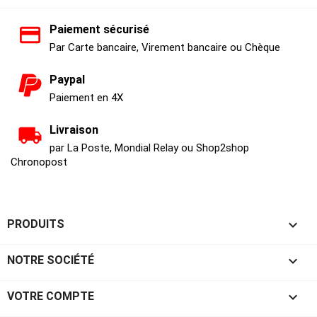
Paiement sécurisé
Par Carte bancaire, Virement bancaire ou Chèque
Paypal
Paiement en 4X
Livraison
par La Poste, Mondial Relay ou Shop2shop
Chronopost

PRODUITS

NOTRE SOCIÉTÉ

VOTRE COMPTE