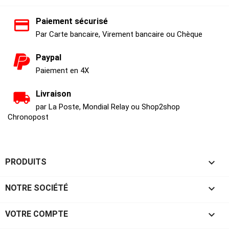
Paiement sécurisé
Par Carte bancaire, Virement bancaire ou Chèque
Paypal
Paiement en 4X
Livraison
par La Poste, Mondial Relay ou Shop2shop
Chronopost

PRODUITS

NOTRE SOCIÉTÉ

VOTRE COMPTE