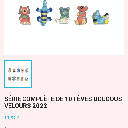
SÉRIE COMPLÈTE DE 10 FÈVES DOUDOUS
VELOURS 2022
11,92 €