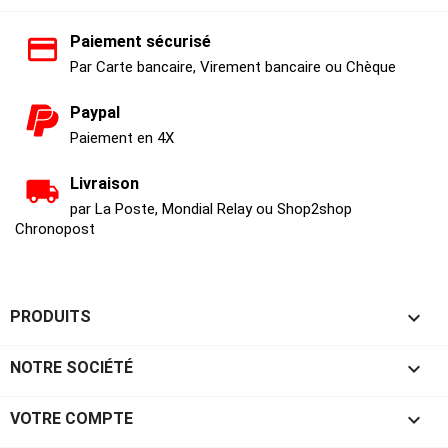
Paiement sécurisé
Par Carte bancaire, Virement bancaire ou Chèque
Paypal
Paiement en 4X
Livraison
par La Poste, Mondial Relay ou Shop2shop
Chronopost

PRODUITS

NOTRE SOCIÉTÉ

VOTRE COMPTE