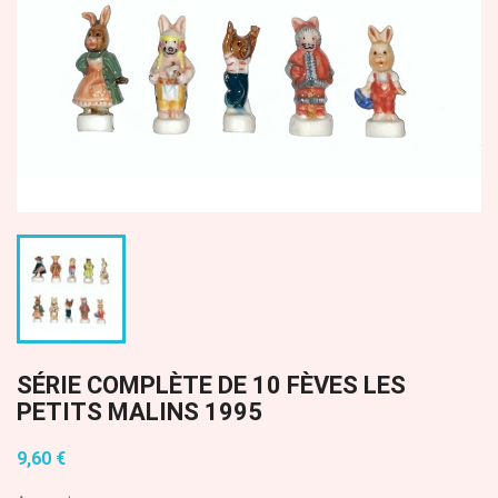
SÉRIE COMPLÈTE DE 10 FÈVES LES
PETITS MALINS 1995
9,60 €