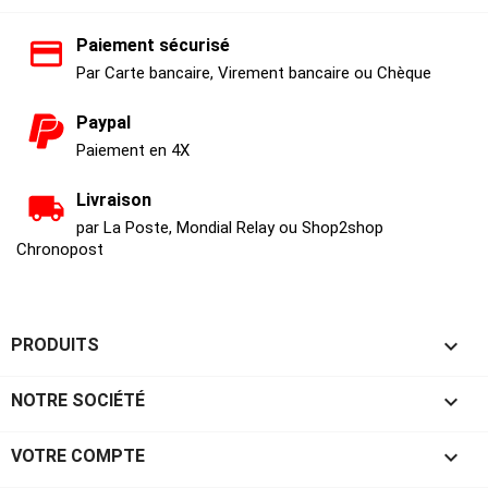
Paiement sécurisé
Par Carte bancaire, Virement bancaire ou Chèque
Paypal
Paiement en 4X
Livraison
par La Poste, Mondial Relay ou Shop2shop
Chronopost

PRODUITS

NOTRE SOCIÉTÉ

VOTRE COMPTE