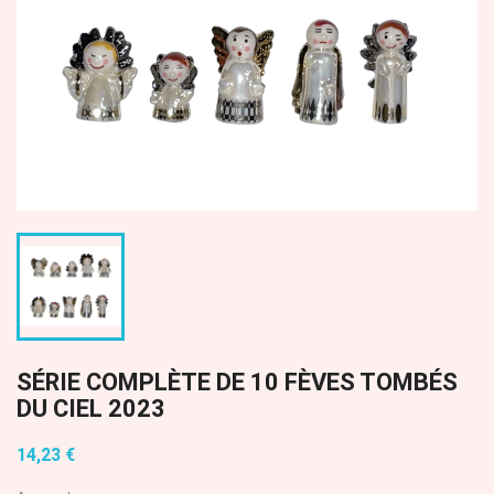
SÉRIE COMPLÈTE DE 10 FÈVES TOMBÉS
DU CIEL 2023
14,23 €