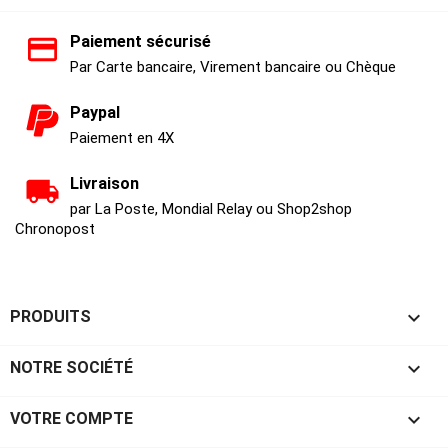
Paiement sécurisé
Par Carte bancaire, Virement bancaire ou Chèque
Paypal
Paiement en 4X
Livraison
par La Poste, Mondial Relay ou Shop2shop
Chronopost

PRODUITS

NOTRE SOCIÉTÉ

VOTRE COMPTE