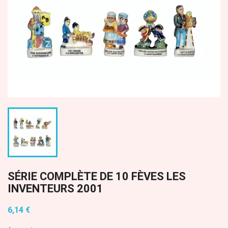
SÉRIE COMPLÈTE DE 10 FÈVES LES
INVENTEURS 2001
6,14 €