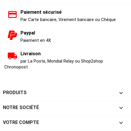
Paiement sécurisé
Par Carte bancaire, Virement bancaire ou Chèque
Paypal
Paiement en 4X
Livraison
par La Poste, Mondial Relay ou Shop2shop
Chronopost

PRODUITS

NOTRE SOCIÉTÉ

VOTRE COMPTE