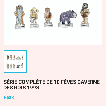
SÉRIE COMPLÈTE DE 10 FÈVES CAVERNE
DES ROIS 1998
9,60 €