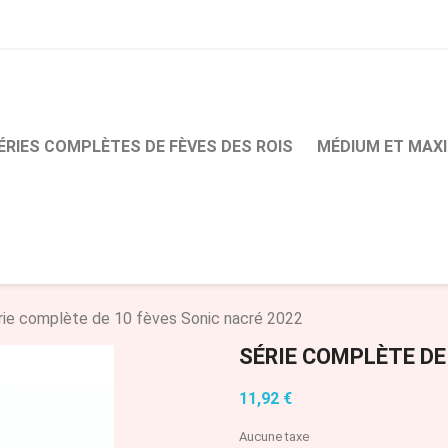
ÉRIES COMPLÈTES DE FÈVES DES ROIS
MÉDIUM ET MAXI
rie complète de 10 fèves Sonic nacré 2022
SÉRIE COMPLÈTE DE
11,92 €
Aucune taxe