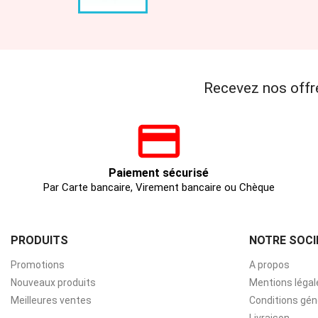
Recevez nos offr
Paiement sécurisé
Par Carte bancaire, Virement bancaire ou Chèque
PRODUITS
NOTRE SOCI
Promotions
A propos
Nouveaux produits
Mentions légal
Meilleures ventes
Conditions gén