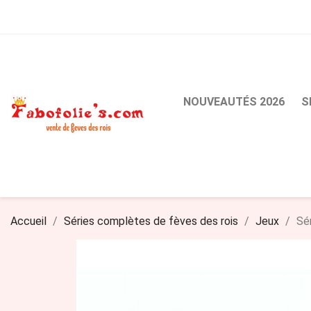
NOUVEAUTÉS 2026
S
Accueil
Séries complètes de fèves des rois
Jeux
Sé