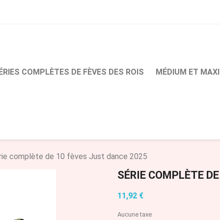
ÉRIES COMPLÈTES DE FÈVES DES ROIS
MÉDIUM ET MAXI
rie complète de 10 fèves Just dance 2025
SÉRIE COMPLÈTE DE
11,92 €
Aucune taxe