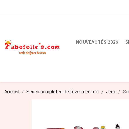
NOUVEAUTÉS 2026
S
Accueil
Séries complètes de fèves des rois
Jeux
Sé