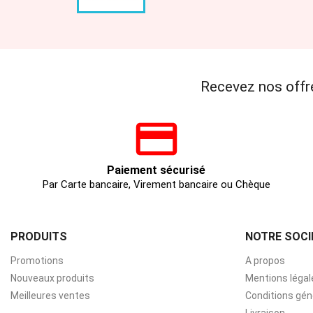
Recevez nos offr
Paiement sécurisé
Par Carte bancaire, Virement bancaire ou Chèque
PRODUITS
NOTRE SOCI
Promotions
A propos
Nouveaux produits
Mentions légal
Meilleures ventes
Conditions gén