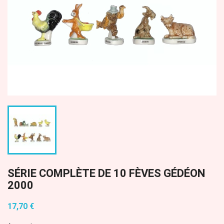
SÉRIE COMPLÈTE DE 10 FÈVES GÉDÉON
2000
17,70 €