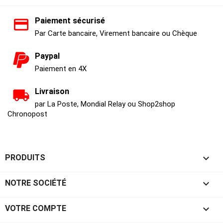
Paiement sécurisé
Par Carte bancaire, Virement bancaire ou Chèque
Paypal
Paiement en 4X
Livraison
par La Poste, Mondial Relay ou Shop2shop
Chronopost

PRODUITS

NOTRE SOCIÉTÉ

VOTRE COMPTE