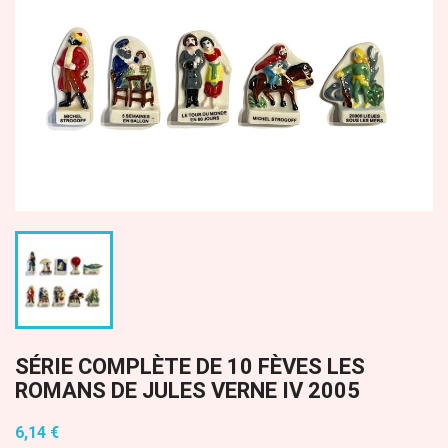
SÉRIE COMPLÈTE DE 10 FÈVES LES
ROMANS DE JULES VERNE IV 2005
6,14 €