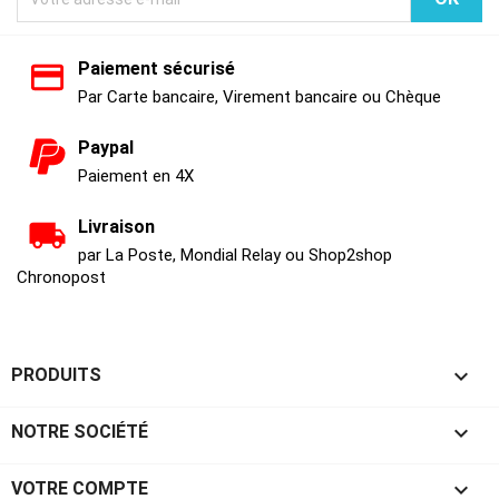
Paiement sécurisé
Par Carte bancaire, Virement bancaire ou Chèque
Paypal
Paiement en 4X
Livraison
par La Poste, Mondial Relay ou Shop2shop
Chronopost

PRODUITS

NOTRE SOCIÉTÉ

VOTRE COMPTE