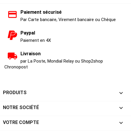
Paiement sécurisé
Par Carte bancaire, Virement bancaire ou Chèque
Paypal
Paiement en 4X
Livraison
par La Poste, Mondial Relay ou Shop2shop
Chronopost

PRODUITS

NOTRE SOCIÉTÉ

VOTRE COMPTE