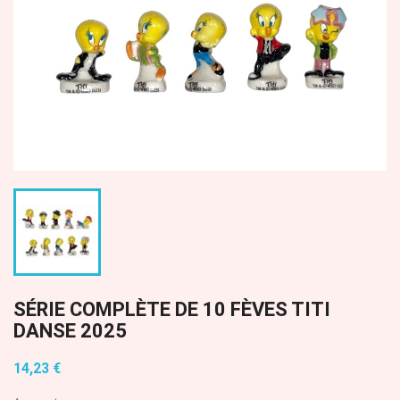
SÉRIE COMPLÈTE DE 10 FÈVES TITI
DANSE 2025
14,23 €