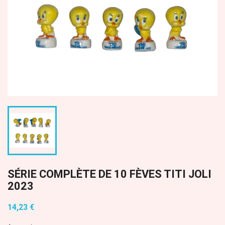
SÉRIE COMPLÈTE DE 10 FÈVES TITI JOLI
2023
14,23 €