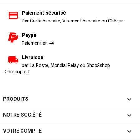
Paiement sécurisé
Par Carte bancaire, Virement bancaire ou Chèque
Paypal
Paiement en 4X
Livraison
par La Poste, Mondial Relay ou Shop2shop
Chronopost

PRODUITS

NOTRE SOCIÉTÉ

VOTRE COMPTE