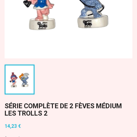
SÉRIE COMPLÈTE DE 2 FÈVES MÉDIUM
LES TROLLS 2
14,23 €