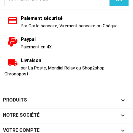
Paiement sécurisé
Par Carte bancaire, Virement bancaire ou Chèque
Paypal
Paiement en 4X
Livraison
par La Poste, Mondial Relay ou Shop2shop
Chronopost

PRODUITS

NOTRE SOCIÉTÉ

VOTRE COMPTE