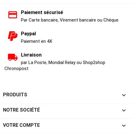
Paiement sécurisé
Par Carte bancaire, Virement bancaire ou Chèque
Paypal
Paiement en 4X
Livraison
par La Poste, Mondial Relay ou Shop2shop
Chronopost

PRODUITS

NOTRE SOCIÉTÉ

VOTRE COMPTE