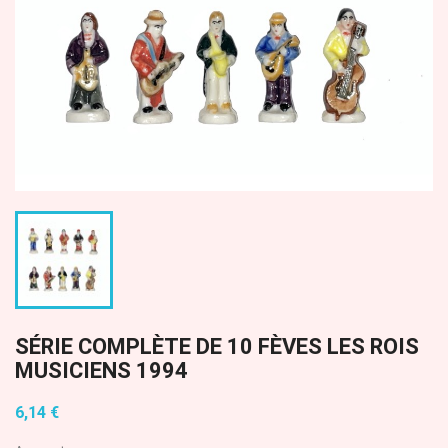
SÉRIE COMPLÈTE DE 10 FÈVES LES ROIS
MUSICIENS 1994
6,14 €