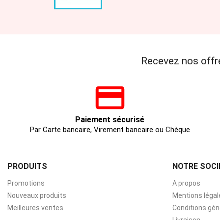
Recevez nos offr
Paiement sécurisé
Par Carte bancaire, Virement bancaire ou Chèque
PRODUITS
NOTRE SOCI
Promotions
A propos
Nouveaux produits
Mentions légal
Meilleures ventes
Conditions gén