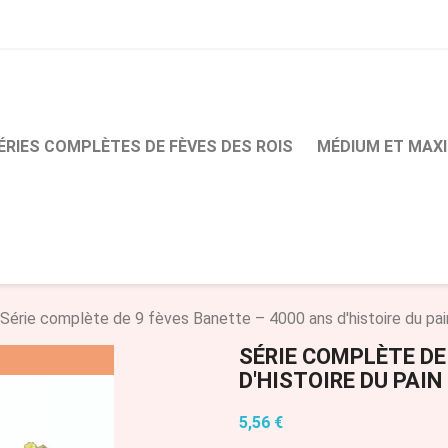
ÉRIES COMPLÈTES DE FÈVES DES ROIS
MÉDIUM ET MAXI
Série complète de 9 fèves Banette – 4000 ans d'histoire du pai
SÉRIE COMPLÈTE DE
D'HISTOIRE DU PAIN 
5,56 €