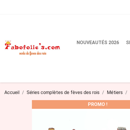
NOUVEAUTÉS 2026
S
Accueil
Séries complètes de fèves des rois
Métiers
PROMO !