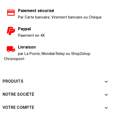
Paiement sécurisé
Par Carte bancaire, Virement bancaire ou Chèque
Paypal
Paiement en 4X
Livraison
par La Poste, Mondial Relay ou Shop2shop
Chronopost

PRODUITS

NOTRE SOCIÉTÉ

VOTRE COMPTE