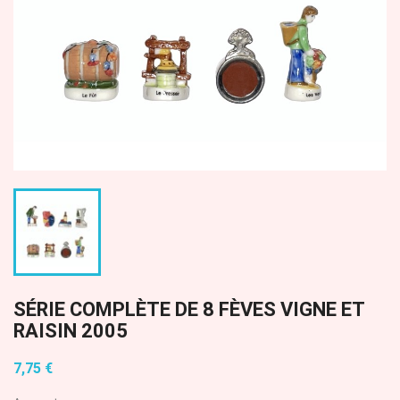
SÉRIE COMPLÈTE DE 8 FÈVES VIGNE ET
RAISIN 2005
7,75 €