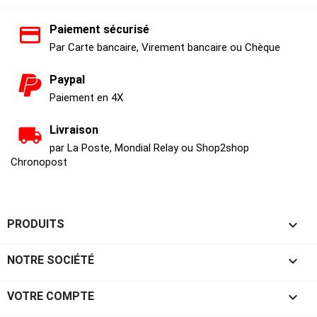
Paiement sécurisé
Par Carte bancaire, Virement bancaire ou Chèque
Paypal
Paiement en 4X
Livraison
par La Poste, Mondial Relay ou Shop2shop
Chronopost

PRODUITS

NOTRE SOCIÉTÉ

VOTRE COMPTE