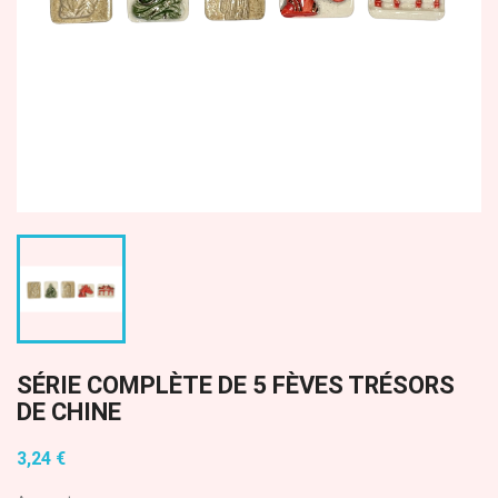
SÉRIE COMPLÈTE DE 5 FÈVES TRÉSORS
DE CHINE
3,24 €