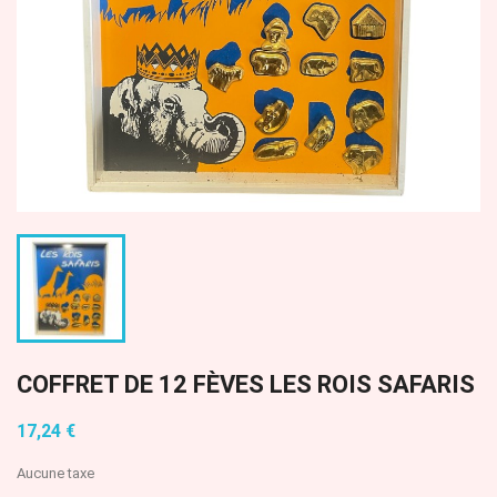
COFFRET DE 12 FÈVES LES ROIS SAFARIS
17,24 €
Aucune taxe