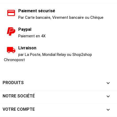
Paiement sécurisé
Par Carte bancaire, Virement bancaire ou Chèque
Paypal
Paiement en 4X
Livraison
par La Poste, Mondial Relay ou Shop2shop
Chronopost

PRODUITS

NOTRE SOCIÉTÉ

VOTRE COMPTE