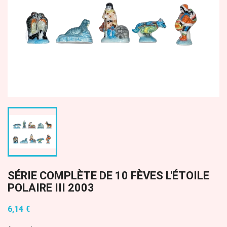
SÉRIE COMPLÈTE DE 10 FÈVES L'ÉTOILE
POLAIRE III 2003
6,14 €