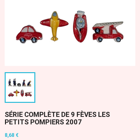
SÉRIE COMPLÈTE DE 9 FÈVES LES
PETITS POMPIERS 2007
8,68 €