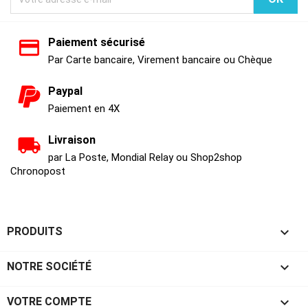
Paiement sécurisé
Par Carte bancaire, Virement bancaire ou Chèque
Paypal
Paiement en 4X
Livraison
par La Poste, Mondial Relay ou Shop2shop
Chronopost

PRODUITS

NOTRE SOCIÉTÉ

VOTRE COMPTE