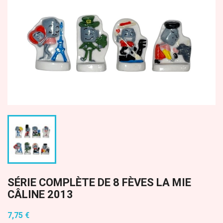
SÉRIE COMPLÈTE DE 8 FÈVES LA MIE
CÂLINE 2013
7,75 €