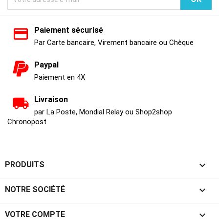
Paiement sécurisé
Par Carte bancaire, Virement bancaire ou Chèque
Paypal
Paiement en 4X
Livraison
par La Poste, Mondial Relay ou Shop2shop
Chronopost

PRODUITS

NOTRE SOCIÉTÉ

VOTRE COMPTE