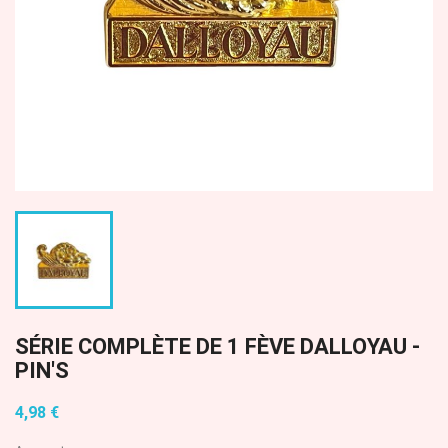
SÉRIE COMPLÈTE DE 1 FÈVE DALLOYAU -
PIN'S
4,98 €