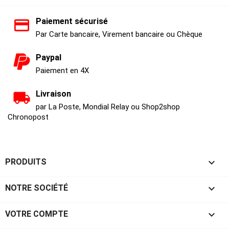
Paiement sécurisé
Par Carte bancaire, Virement bancaire ou Chèque
Paypal
Paiement en 4X
Livraison
par La Poste, Mondial Relay ou Shop2shop
Chronopost

PRODUITS

NOTRE SOCIÉTÉ

VOTRE COMPTE